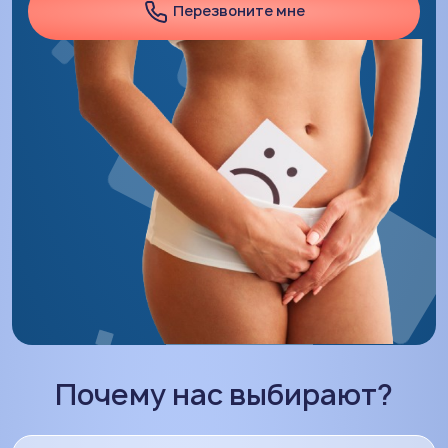
Перезвоните мне
Почему нас выбирают?