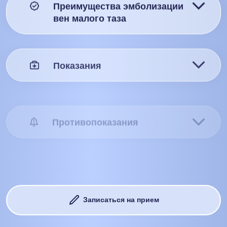
Преимущества эмболизации
вен малого таза
Показания
Противопоказания
Подготовка
Записаться на прием