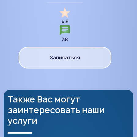
4.8
38
Записаться
Также Вас могут
заинтересовать наши
услуги