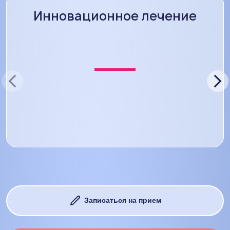
Инновационное лечение
Записаться на прием