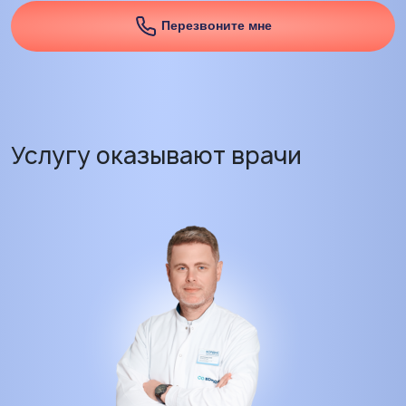
Перезвоните мне
Услугу оказывают врачи