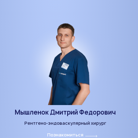
Мышленок Дмитрий Федорович
Рентгено-эндоваскулярный хирург
Познакомиться