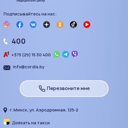
Подписывайтесь на нас:
400
+375 (29) 15 30 400
info@cordis.by
Перезвоните мне
г. Минск, ул. Аэродромная, 125-2
Доехать на такси