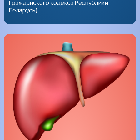
Гражданского кодекса Республики
Беларусь).