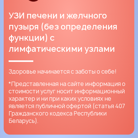
УЗИ печени и желчного
пузыря (без определения
функции) с
лимфатическими узлами
Здоровье начинается с заботы о себе!
*Представленная на сайте информация о
стоимости услуг носит информационный
характер и ни при каких условиях не
является публичной офертой (статья 407
Гражданского кодекса Республики
Беларусь).