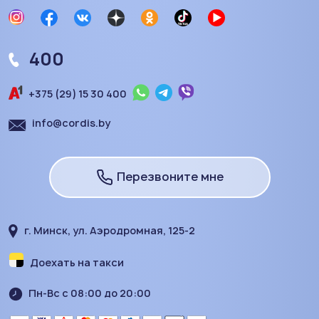
400
+375 (29) 15 30 400
info@cordis.by
Перезвоните мне
г. Минск, ул. Аэродромная, 125-2
Доехать на такси
Пн-Вс с 08:00 до 20:00