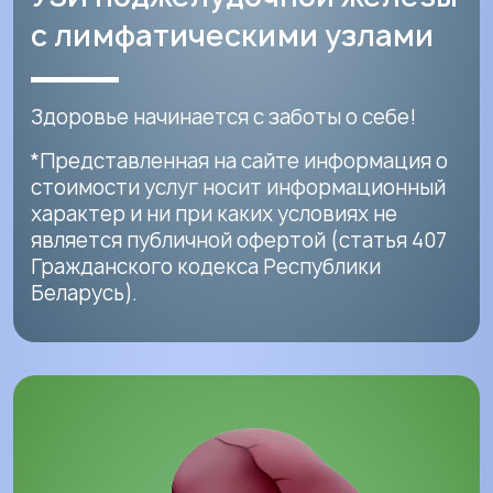
с лимфатическими узлами
Здоровье начинается с заботы о себе!
*Представленная на сайте информация о
стоимости услуг носит информационный
характер и ни при каких условиях не
является публичной офертой (статья 407
Гражданского кодекса Республики
Беларусь).