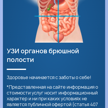
УЗИ органов брюшной
полости
Здоровье начинается с заботы о себе!
*Представленная на сайте информация о
стоимости услуг носит информационный
характер и ни при каких условиях не
является публичной офертой (статья 407