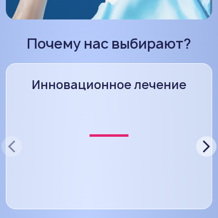
Почему нас выбирают?
Инновационное лечение