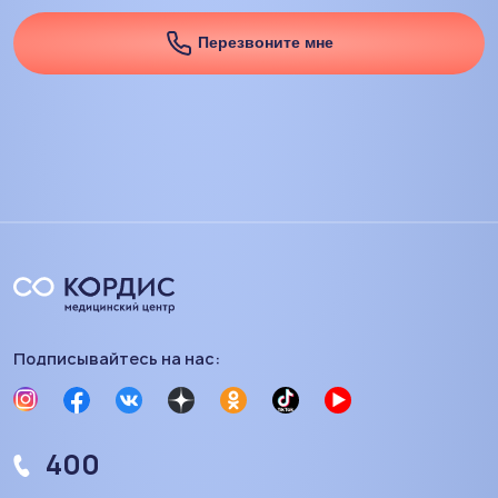
Перезвоните мне
Подписывайтесь на нас:
400