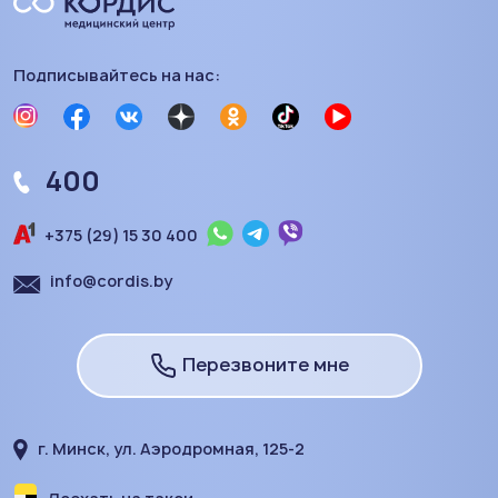
Подписывайтесь на нас:
400
+375 (29) 15 30 400
info@cordis.by
Перезвоните мне
г. Минск, ул. Аэродромная, 125-2