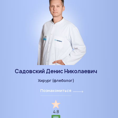
Садовский Денис Николаевич
Хирург (флеболог)
Познакомиться
4.8