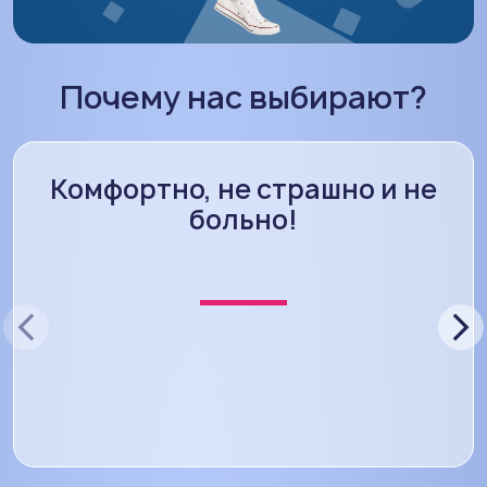
Почему нас выбирают?
Комфортно, не страшно и не
больно!