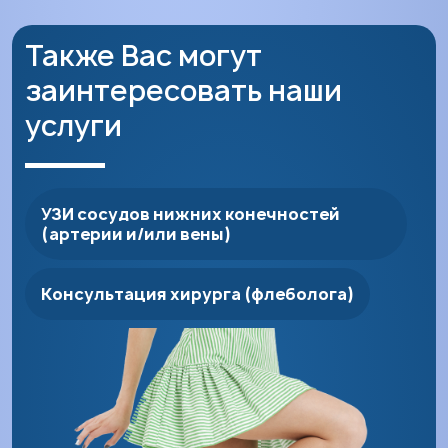
Также Вас могут
заинтересовать наши
услуги
УЗИ сосудов нижних конечностей
(артерии и/или вены)
Консультация хирурга (флеболога)