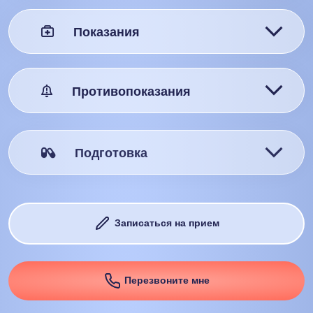
Показания
Противопоказания
Подготовка
Записаться на прием
Перезвоните мне