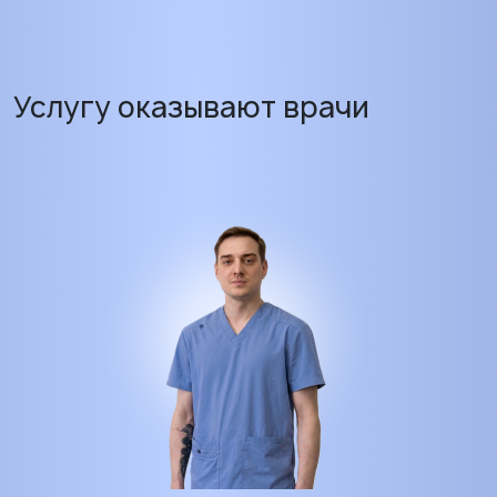
Услугу оказывают врачи