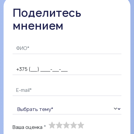
Поделитесь 
мнением
Ваша оценка