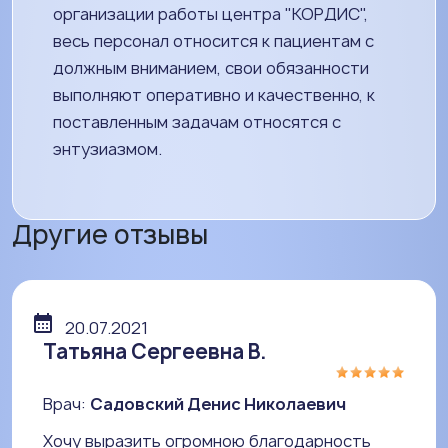
организации работы центра "КОРДИС",
весь персонал относится к пациентам с
должным вниманием, свои обязанности
выполняют оперативно и качественно, к
поставленным задачам относятся с
энтузиазмом.
Другие отзывы
20.07.2021
Татьяна Сергеевна В.
Врач:
Садовский Денис Николаевич
Хочу выразить огромною благодарность