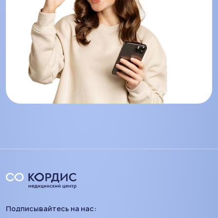
Подписывайтесь на нас: