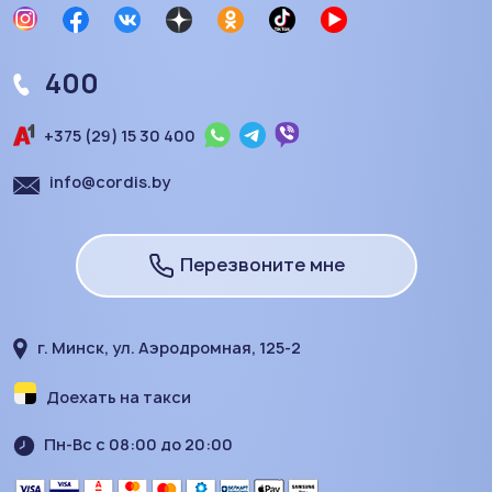
400
+375 (29) 15 30 400
info@cordis.by
Перезвоните мне
г. Минск, ул. Аэродромная, 125-2
Доехать на такси
Пн-Вс с 08:00 до 20:00