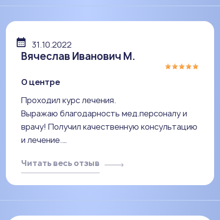
31.10.2022
Вячеслав Иванович М.
О центре
Проходил курс лечения.
Выражаю благодарность мед.персоналу и
врачу! Получил качественную консультацию
и лечение.…
Читать весь отзыв