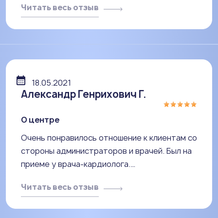
Читать весь отзыв
18.05.2021
Александр Генрихович Г.
О центре
Очень понравилось отношение к клиентам со
стороны администраторов и врачей. Был на
приеме у врача-кардиолога.…
Читать весь отзыв