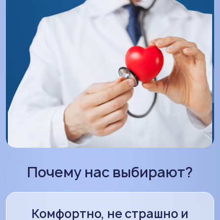
Почему нас выбирают?
Комфортно, не страшно и