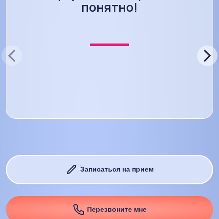
понятно!
Записаться на прием
Перезвоните мне