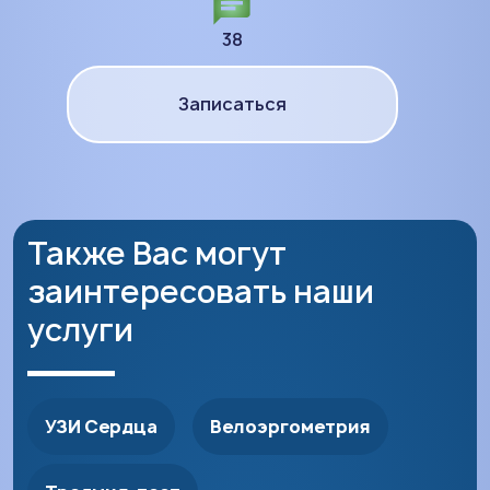
38
Записаться
Также Вас могут
заинтересовать наши
услуги
УЗИ Сердца
Велоэргометрия