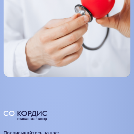
Подписывайтесь на нас: