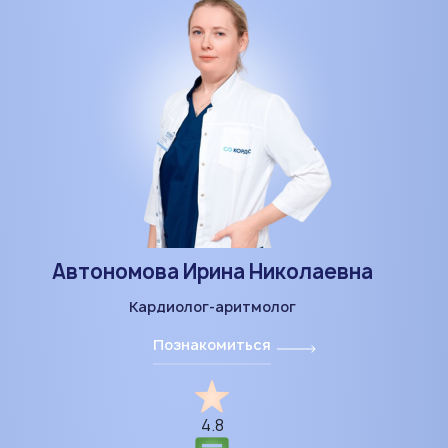
Автономова Ирина Николаевна
Кардиолог-аритмолог
Познакомиться
4.8