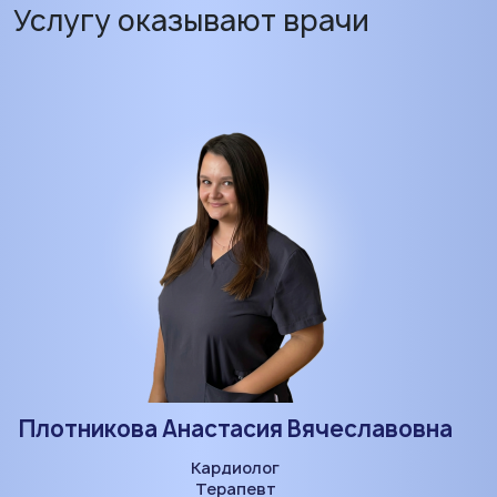
Услугу оказывают врачи
Плотникова Анастасия Вячеславовна
Кардиолог
Терапевт