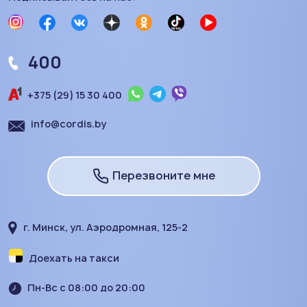
400
+375 (29) 15 30 400
info@cordis.by
Перезвоните мне
г. Минск, ул. Аэродромная, 125-2
Доехать на такси
Пн-Вс с 08:00 до 20:00