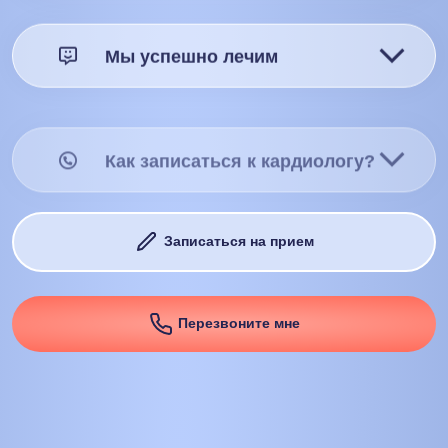
Мы успешно лечим
Как записаться к кардиологу?
Записаться на прием
Перезвоните мне