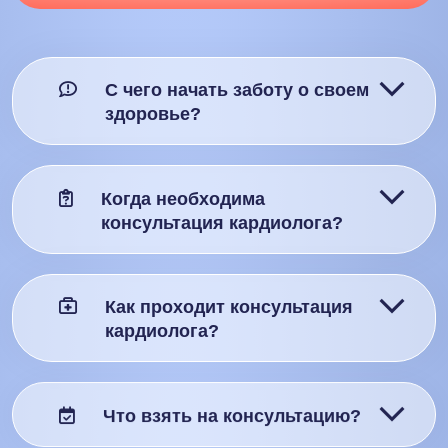
С чего начать заботу о своем
здоровье?
Когда необходима
консультация кардиолога?
Как проходит консультация
кардиолога?
Что взять на консультацию?