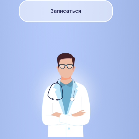
Записаться